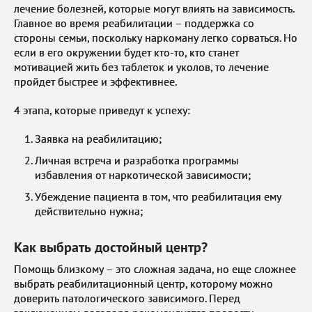
лечение болезней, которые могут влиять на зависимость.
Главное во время реабилитации – поддержка со
стороны семьи, поскольку наркоману легко сорваться. Но
если в его окружении будет кто-то, кто станет
мотивацией жить без таблеток и уколов, то лечение
пройдет быстрее и эффективнее.
4 этапа, которые приведут к успеху:
Заявка на реабилитацию;
Личная встреча и разработка программы
избавления от наркотической зависимости;
Убеждение пациента в том, что реабилитация ему
действительно нужна;
Как выбрать достойный центр?
Помощь близкому – это сложная задача, но еще сложнее
выбрать реабилитационный центр, которому можно
доверить патологического зависимого. Перед