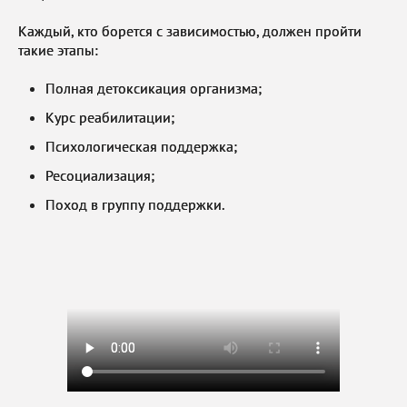
Каждый, кто борется с зависимостью, должен пройти
такие этапы:
Полная детоксикация организма;
Курс реабилитации;
Психологическая поддержка;
Ресоциализация;
Поход в группу поддержки.