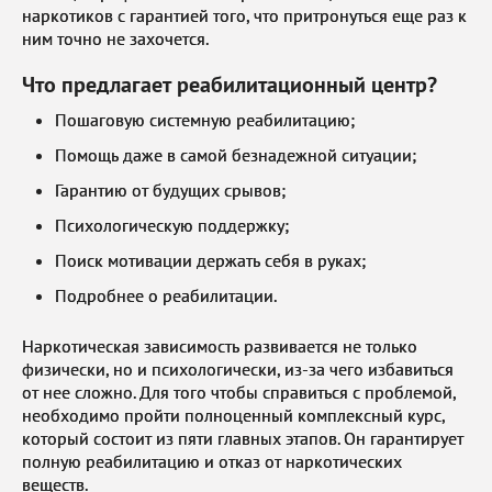
наркотиков с гарантией того, что притронуться еще раз к
ним точно не захочется.
Что предлагает реабилитационный центр?
Пошаговую системную реабилитацию;
Помощь даже в самой безнадежной ситуации;
Гарантию от будущих срывов;
Психологическую поддержку;
Поиск мотивации держать себя в руках;
Подробнее о реабилитации.
Наркотическая зависимость развивается не только
физически, но и психологически, из-за чего избавиться
от нее сложно. Для того чтобы справиться с проблемой,
необходимо пройти полноценный комплексный курс,
который состоит из пяти главных этапов. Он гарантирует
полную реабилитацию и отказ от наркотических
веществ.