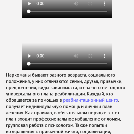
Наркоманы бывают разного возраста, социального
положения, у них отличаются семьи, друзья, привычки,
предпочтения, виды зависимости, из-за чего нет одного
универсального плана реабилитации. Каждый, кто
обращается за помощью в
реабилитационный центр
,
получает индивидуальную помощь и личный план
лечения. Как правило, в обязательном порядке в этот
план входит профессиональное избавление от ломки,
групповая работа с психологом. Также попытки
возвращения к привычной жизни, социализация,