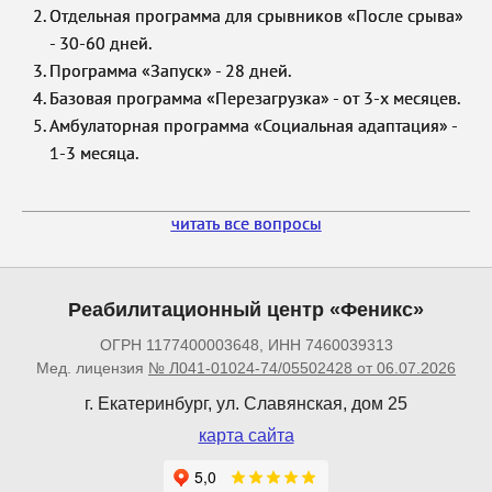
Отдельная программа для срывников «После срыва»
- 30-60 дней.
Программа «Запуск» - 28 дней.
Базовая программа «Перезагрузка» - от 3-х месяцев.
Амбулаторная программа «Социальная адаптация» -
1-3 месяца.
читать все вопросы
Реабилитационный центр «Феникс»
ОГРН 1177400003648, ИНН 7460039313
Мед. лицензия
№ Л041-01024-74/05502428 от 06.07.2026
г. Екатеринбург, ул. Славянская, дом 25
карта сайта