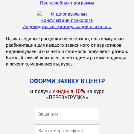
Постлечебная программа
Индивидуальные консультации психолога
Назвать единые расценки невозможно, поскольку план
реабилитации для каждого зависимого от наркотиков
индивидуален, из-за чего и стоимость получается разной.
Каждый случай уникален, необходимы разные подходы
к лечению, медикаменты, курсы.
ОФОРМИ ЗАЯВКУ В ЦЕНТР
и получи
скидку в 10%
на курс
«ПЕРЕЗАГРУЗКА»