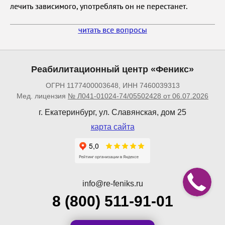
лечить зависимого, употреблять он не перестанет.
читать все вопросы
Реабилитационный центр «Феникс»
ОГРН 1177400003648, ИНН 7460039313
Мед. лицензия
№ Л041-01024-74/05502428 от 06.07.2026
г. Екатеринбург, ул. Славянская, дом 25
карта сайта
info@re-feniks.ru
8 (800) 511-91-01