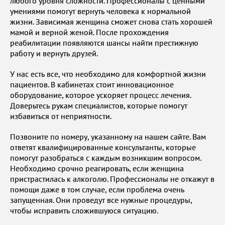
любого уровня сложности. Профессионалы с ценными
умениями помогут вернуть человека к нормальной
жизни. Зависимая женщина сможет снова стать хорошей
мамой и верной женой. После прохождения
реабилитации появляются шансы найти престижную
работу и вернуть друзей.
У нас есть все, что необходимо для комфортной жизни
пациентов. В кабинетах стоит инновационное
оборудование, которое ускоряет процесс лечения.
Доверьтесь рукам специалистов, которые помогут
избавиться от неприятности.
Позвоните по номеру, указанному на нашем сайте. Вам
ответят квалифицированные консультанты, которые
помогут разобраться с каждым возникшим вопросом.
Необходимо срочно реагировать, если женщина
пристрастилась к алкоголю. Профессионалы не откажут в
помощи даже в том случае, если проблема очень
запущенная. Они проведут все нужные процедуры,
чтобы исправить сложившуюся ситуацию.