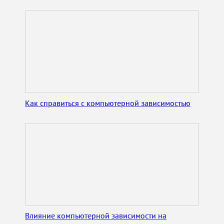
Как справиться с компьютерной зависимостью
Влияние компьютерной зависимости на