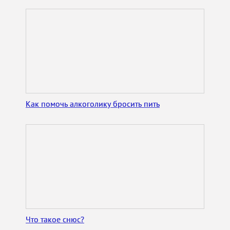
Как помочь алкоголику бросить пить
Что такое снюс?