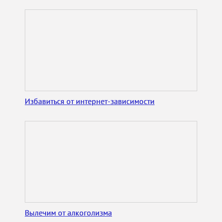
Избавиться от интернет-зависимости
Вылечим от алкоголизма