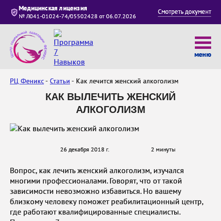
Медицинская лицензия
Смотреть документ
№ Л041-01024-74/05502428 от 06.07.2026
меню
РЦ Феникс
Статьи
Как лечится женский алкоголизм
КАК ВЫЛЕЧИТЬ ЖЕНСКИЙ
АЛКОГОЛИЗМ
26 декабря 2018 г.
2 минуты
Вопрос, как лечить женский алкоголизм, изучался
многими профессионалами. Говорят, что от такой
зависимости невозможно избавиться. Но вашему
близкому человеку поможет реабилитационный центр,
где работают квалифицированные специалисты.