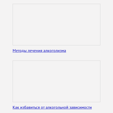
Методы лечения алкоголизма
Как избавиться от алкогольной зависимости