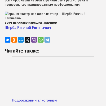
Вся информация на этой странице была рассмотрена и
проверена сертифицированным профессионалом:
врач психиатр-нарколог, партнер
Щерба Евгений Евгеньевич
Читайте также:
Подростковый алкоголизм