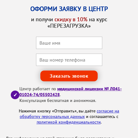
ОФОРМИ ЗАЯВКУ В ЦЕНТР
и получи
скидку в 10%
на курс
«ПЕРЕЗАГРУЗКА»
Заказать звонок
Центр работает по
медицинской лицензии № Л041-
✓
01024-74/05502428
.
Консультация бесплатная и анонимная.
Нажимая кнопку «Отправить», вы даёте
согласие на
обработку персональных данных
и соглашаетесь с
политикой конфиденциальности
.