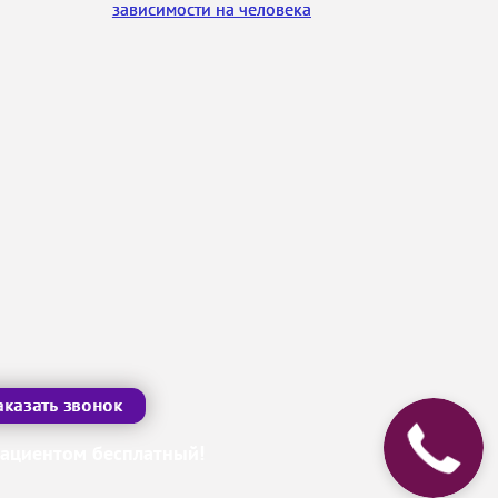
зависимости на человека
аказать звонок
пациентом бесплатный!