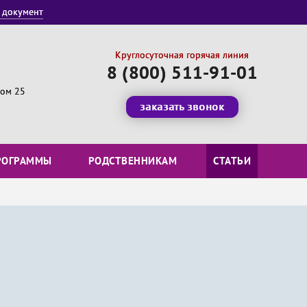
 документ
Круглосуточная горячая линия
8 (800) 511-91-01
дом 25
заказать звонок
РОГРАММЫ
РОДСТВЕННИКАМ
СТАТЬИ