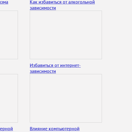
изма
Как избавиться от алкогольной
зависимости
Избавиться от интернет-
зависимости
терной
Влияние компьютерной